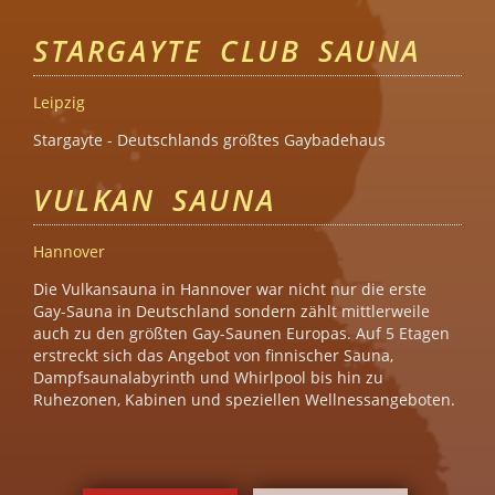
STARGAYTE CLUB SAUNA
Leipzig
Stargayte - Deutschlands größtes Gaybadehaus
VULKAN SAUNA
Hannover
Die Vulkansauna in Hannover war nicht nur die erste
Gay-Sauna in Deutschland sondern zählt mittlerweile
auch zu den größten Gay-Saunen Europas. Auf 5 Etagen
erstreckt sich das Angebot von finnischer Sauna,
Dampfsaunalabyrinth und Whirlpool bis hin zu
Ruhezonen, Kabinen und speziellen Wellnessangeboten.