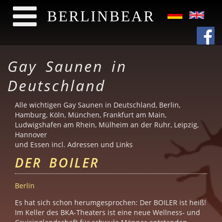
BERLINBEAR
Direkt zum Inhalt
Gay Saunen in
Deutschland
Alle wichtigen Gay Saunen in Deutschland, Berlin,
Hamburg, Köln, München, Frankfurt am Main,
Ludwigshafen am Rhein, Mülheim an der Ruhr, Leipzig,
Hannover
und Essen incl. Adressen und Links
DER BOILER
Berlin
Es hat sich schon herumgesprochen: Der BOILER ist heiß!
Im Keller des BKA-Theaters ist eine neue Wellness- und