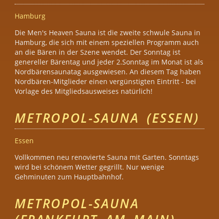
Hamburg
Die Men's Heaven Sauna ist die zweite schwule Sauna in
Hamburg, die sich mit einem speziellen Programm auch
an die Bären in der Szene wendet. Der Sonntag ist
genereller Bärentag und jeder 2.Sonntag im Monat ist als
Nordbärensaunatag ausgewiesen. An diesem Tag haben
Nordbären-Mitglieder einen vergünstigten Eintritt - bei
Vorlage des Mitgliedsausweises natürlich!
METROPOL-SAUNA (ESSEN)
Essen
Vollkommen neu renovierte Sauna mit Garten. Sonntags
wird bei schönem Wetter gegrillt. Nur wenige
Gehminuten zum Hauptbahnhof.
METROPOL-SAUNA