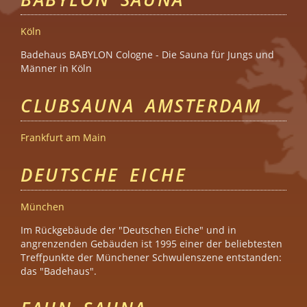
Köln
Badehaus BABYLON Cologne - Die Sauna für Jungs und
Männer in Köln
CLUBSAUNA AMSTERDAM
Frankfurt am Main
DEUTSCHE EICHE
München
Im Rückgebäude der "Deutschen Eiche" und in
angrenzenden Gebäuden ist 1995 einer der beliebtesten
Treffpunkte der Münchener Schwulenszene entstanden:
das "Badehaus".