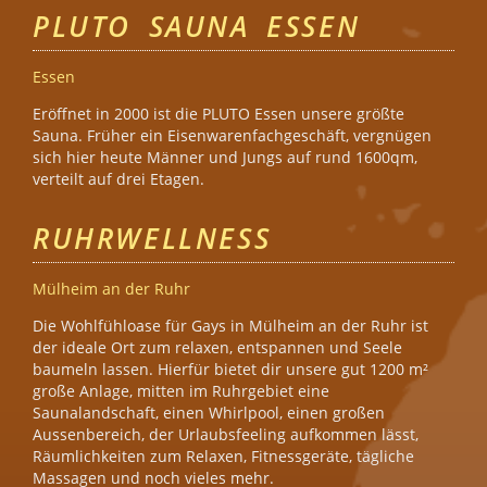
PLUTO SAUNA ESSEN
Essen
Eröffnet in 2000 ist die PLUTO Essen unsere größte
Sauna. Früher ein Eisenwarenfachgeschäft, vergnügen
sich hier heute Männer und Jungs auf rund 1600qm,
verteilt auf drei Etagen.
RUHRWELLNESS
Mülheim an der Ruhr
Die Wohlfühloase für Gays in Mülheim an der Ruhr ist
der ideale Ort zum relaxen, entspannen und Seele
baumeln lassen. Hierfür bietet dir unsere gut 1200 m²
große Anlage, mitten im Ruhrgebiet eine
Saunalandschaft, einen Whirlpool, einen großen
Aussenbereich, der Urlaubsfeeling aufkommen lässt,
Räumlichkeiten zum Relaxen, Fitnessgeräte, tägliche
Massagen und noch vieles mehr.