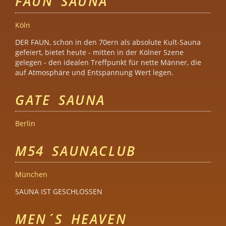
FAUN SAUNA
Köln
DER FAUN, schon in den 70ern als absolute Kult-Sauna
gefeiert, bietet heute - mitten in der Kölner Szene
gelegen - den idealen Treffpunkt für nette Männer, die
auf Atmosphäre und Entspannung Wert legen.
GATE SAUNA
Berlin
M54 SAUNACLUB
München
SAUNA IST GESCHLOSSEN
MEN´S HEAVEN