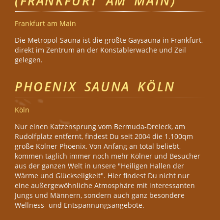
(FRANKFURT AM MAIN)
Frankfurt am Main
Die Metropol-Sauna ist die größte Gaysauna in Frankfurt,
direkt im Zentrum an der Konstablerwache und Zeil
gelegen.
PHOENIX SAUNA KÖLN
Köln
Nur einen Katzensprung vom Bermuda-Dreieck, am
Rudolfplatz entfernt, findest Du seit 2004 die 1.100qm
große Kölner Phoenix. Von Anfang an total beliebt,
kommen täglich immer noch mehr Kölner und Besucher
aus der ganzen Welt in unsere "Heiligen Hallen der
Wärme und Glückseligkeit". Hier findest Du nicht nur
eine außergewöhnliche Atmosphäre mit interessanten
Jungs und Männern, sondern auch ganz besondere
Wellness- und Entspannungsangebote.