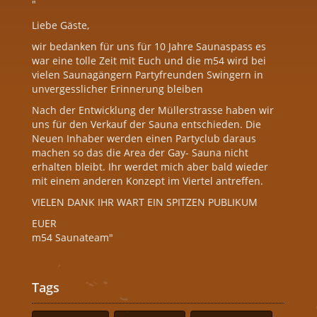
"
Liebe Gäste,
wir bedanken für uns für 10 Jahre Saunaspass es
war eine tolle Zeit mit Euch und die m54 wird bei
vielen Saunagängern Partyfreunden Swingern in
unvergesslicher Erinnerung bleiben
Nach der Entwicklung der Müllerstrasse haben wir
uns für den Verkauf der Sauna entschieden. Die
Neuen Inhaber werden einen Partyclub daraus
machen so das die Area der Gay- Sauna nicht
erhalten bleibt. Ihr werdet mich aber bald wieder
mit einem anderen Konzept im Viertel antreffen.
VIELEN DANK IHR WART EIN SPITZEN PUBLIKUM
EUER
m54 Saunateam"
Tags