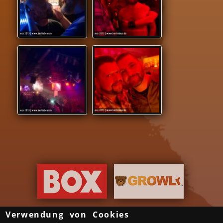
Verwendung von Cookies