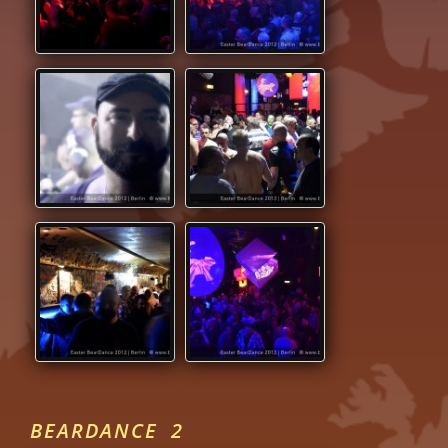
BEARDANCE 2