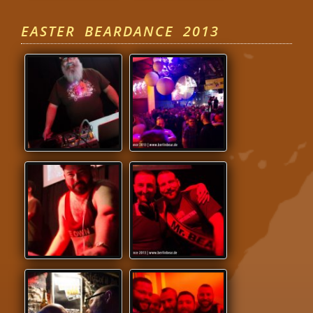
EASTER BEARDANCE 2013