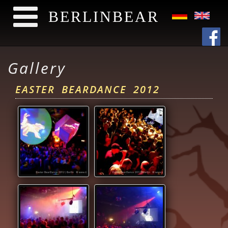
BERLINBEAR
Direkt zum Inhalt
Gallery
EASTER BEARDANCE 2012