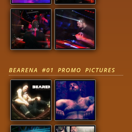
BEARENA #01 PROMO PICTURES