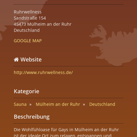
Ruhrwellness
Sandstraße 154
45473 Mülheim an der Ruhr
Deutschland
GOOGLE MAP
Website
http://www.ruhrwellness.de/
Kategorie
Sauna
Mülheim an der Ruhr
Deutschland
Beschreibung
Die Wohlfühloase für Gays in Mülheim an der Ruhr
ist der ideale Ort zum relaxen, entspannen und