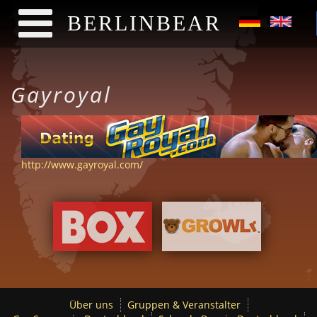
BERLINBEAR
Direkt zum Inhalt
Gayroyal
http://www.gayroyal.com/
Über uns
Gruppen & Veranstalter