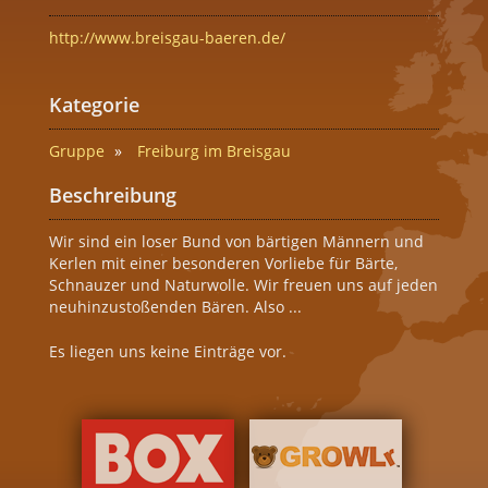
http://www.breisgau-baeren.de/
Kategorie
Gruppe
Freiburg im Breisgau
Beschreibung
Wir sind ein loser Bund von bärtigen Männern und
Kerlen mit einer besonderen Vorliebe für Bärte,
Schnauzer und Naturwolle. Wir freuen uns auf jeden
neuhinzustoßenden Bären. Also ...
Es liegen uns keine Einträge vor.