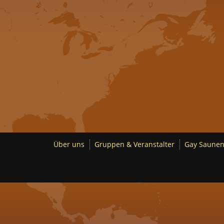
Über uns
Gruppen & Veranstalter
Gay Saunen