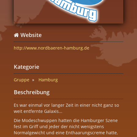
Website
http://www.nordbaeren-hamburg.de
Kategorie
Gruppe
Hamburg
Beschreibung
Es war einmal vor langer Zeit in einer nicht ganz so
weit entfernte Galaxis...
Die Modeschwuppen hatten die Hamburger Szene
fest im Griff und jeder der nicht wenigstens
Normalgewicht und eine Enthaarungscreme hatte,