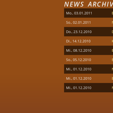
NEWS ARCHI
Mo., 03.01.2011
So., 02.01.2011
Do., 23.12.2010
Di., 14.12.2010
Mi., 08.12.2010
So., 05.12.2010
Mi., 01.12.2010
Mi., 01.12.2010
Mi., 01.12.2010
SEITEN