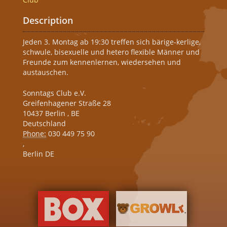
Description
Jeden 3. Montag ab 19:30 treffen sich bärige-kerlige,
schwule, bisexuelle und hetero flexible Männer und
Freunde zum kennenlernen, wiedersehen und
austauschen.
Sonntags Club e.V.
Greifenhagener Straße 28
10437
Berlin
,
BE
Deutschland
Phone:
030 449 75 90
,
Berlin DE