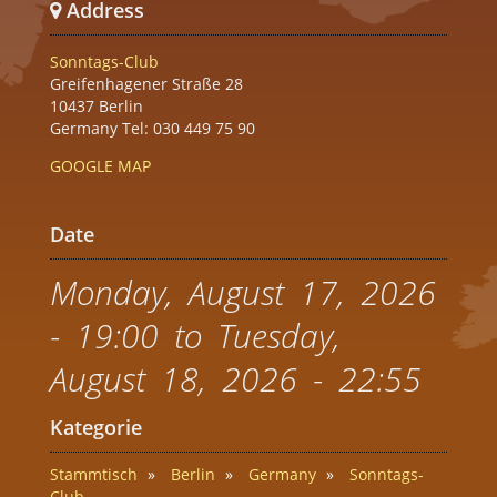
Address
Sonntags-Club
Greifenhagener Straße 28
10437 Berlin
Germany Tel: 030 449 75 90
GOOGLE MAP
Date
Monday, August 17, 2026
- 19:00
to
Tuesday,
August 18, 2026 - 22:55
Kategorie
Stammtisch
Berlin
Germany
Sonntags-
Club