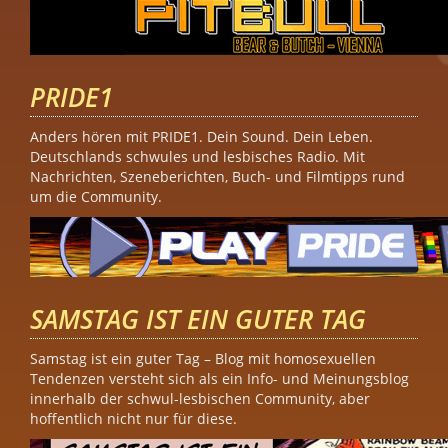
PRIDE1
Anders hören mit PRIDE1. Dein Sound. Dein Leben.
Deutschlands schwules und lesbisches Radio. Mit
Nachrichten, Szeneberichten, Buch- und Filmtipps rund
um die Community.
SAMSTAG IST EIN GUTER TAG
Samstag ist ein guter Tag – Blog mit homosexuellen
Tendenzen versteht sich als ein Info- und Meinungsblog
innerhalb der schwul-lesbischen Community, aber
hoffentlich nicht nur für diese.