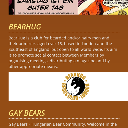
BEARHUG
BearHug is a club for bearded and/or hairy men and
their admirers aged over 18, based in London and the
Southeast of England, but open to all world-wide. Its aim
is to promote social contact between Members by
organising meetings, distributing a magazine and by
other appropriate means.
GAY BEARS
Gay Bears - Hungarian Bear Community. Welcome in the