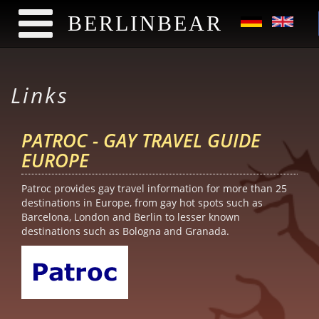
BERLINBEAR
Skip to main content
Links
PATROC - GAY TRAVEL GUIDE
EUROPE
Patroc provides gay travel information for more than 25
destinations in Europe, from gay hot spots such as
Barcelona, London and Berlin to lesser known
destinations such as Bologna and Granada.