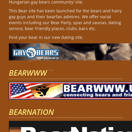
Hungarian gay bears community’ site.
This Bear site has been launched for the bears and hairy
gay guys and their bearfan admires. We offer social
events including our Bear Party, spas and saunas, dating
service, bear friendly places, clubs, bars etc.
Find your bear in our new dating site.
BEARWWW
BEARNATION