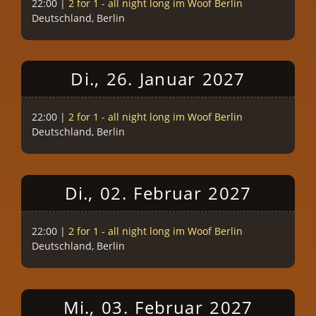
22:00
|
2 for 1 - all night long im Woof Berlin
Deutschland, Berlin
Di., 26. Januar 2027
22:00
|
2 for 1 - all night long im Woof Berlin
Deutschland, Berlin
Di., 02. Februar 2027
22:00
|
2 for 1 - all night long im Woof Berlin
Deutschland, Berlin
Mi., 03. Februar 2027