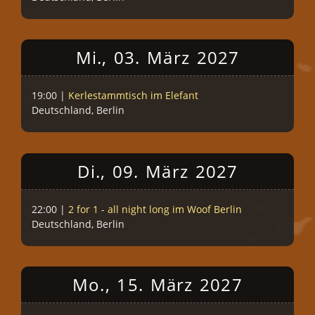
Mi., 03. März 2027
19:00
|
Kerlestammtisch im Elefant
Deutschland, Berlin
Di., 09. März 2027
22:00
|
2 for 1 - all night long im Woof Berlin
Deutschland, Berlin
Mo., 15. März 2027