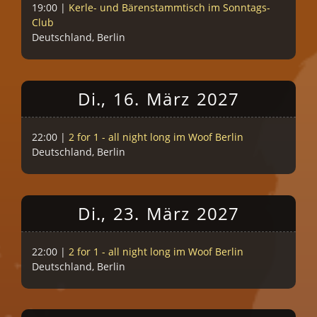
19:00
|
Kerle- und Bärenstammtisch im Sonntags-
Club
Deutschland, Berlin
Di., 16. März 2027
22:00
|
2 for 1 - all night long im Woof Berlin
Deutschland, Berlin
Di., 23. März 2027
22:00
|
2 for 1 - all night long im Woof Berlin
Deutschland, Berlin