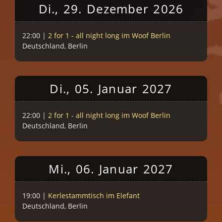
Di., 29. Dezember 2026
22:00
|
2 for 1 - all night long im Woof Berlin
Deutschland, Berlin
Di., 05. Januar 2027
22:00
|
2 for 1 - all night long im Woof Berlin
Deutschland, Berlin
Mi., 06. Januar 2027
19:00
|
Kerlestammtisch im Elefant
Deutschland, Berlin