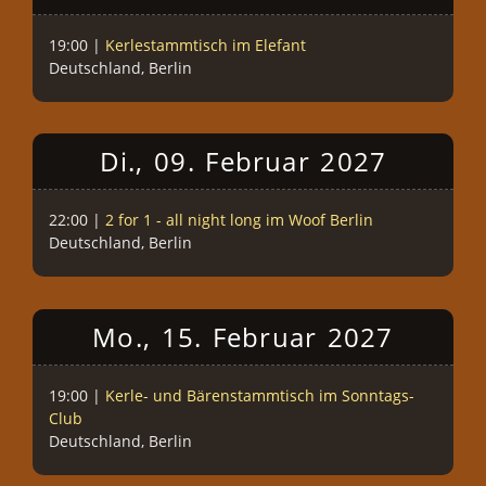
19:00
|
Kerlestammtisch im Elefant
Deutschland, Berlin
Di., 09. Februar 2027
22:00
|
2 for 1 - all night long im Woof Berlin
Deutschland, Berlin
Mo., 15. Februar 2027
19:00
|
Kerle- und Bärenstammtisch im Sonntags-
Club
Deutschland, Berlin