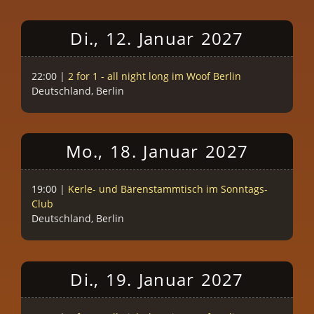
Di., 12. Januar 2027
22:00
|
2 for 1 - all night long im Woof Berlin
Deutschland, Berlin
Mo., 18. Januar 2027
19:00
|
Kerle- und Bärenstammtisch im Sonntags-
Club
Deutschland, Berlin
Di., 19. Januar 2027